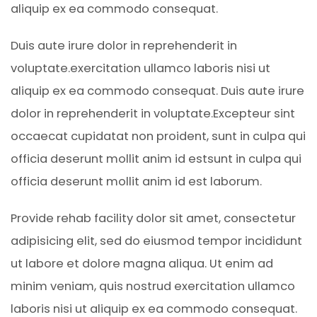
aliquip ex ea commodo consequat.
Duis aute irure dolor in reprehenderit in
voluptate.exercitation ullamco laboris nisi ut
aliquip ex ea commodo consequat. Duis aute irure
dolor in reprehenderit in voluptate.Excepteur sint
occaecat cupidatat non proident, sunt in culpa qui
officia deserunt mollit anim id estsunt in culpa qui
officia deserunt mollit anim id est laborum.
Provide rehab facility dolor sit amet, consectetur
adipisicing elit, sed do eiusmod tempor incididunt
ut labore et dolore magna aliqua. Ut enim ad
minim veniam, quis nostrud exercitation ullamco
laboris nisi ut aliquip ex ea commodo consequat.