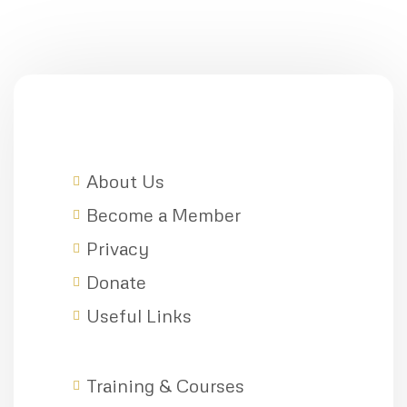
About Us
Become a Member
Privacy
Donate
Useful Links
Training & Courses