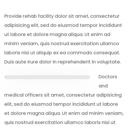
Provide rehab facility dolor sit amet, consectetur
adipisicing elit, sed do eiusmod tempor incididunt
ut labore et dolore magna aliqua. Ut enim ad
minim veniam, quis nostrud exercitation ullamco
laboris nisi ut aliquip ex ea commodo consequat.
Duis aute irure dolor in reprehenderit in voluptate.
Doctors
and
medical officers sit amet, consectetur adipisicing
elit, sed do eiusmod tempor incididunt ut labore
et dolore magna aliqua. Ut enim ad minim veniam,
quis nostrud exercitation ullamco laboris nisi ut