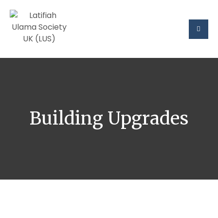
Building Upgrades