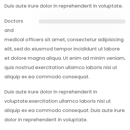
Duis aute irure dolor in reprehenderit in voluptate.
Doctors
and
medical officers sit amet, consectetur adipisicing
elit, sed do eiusmod tempor incididunt ut labore
et dolore magna aliqua. Ut enim ad minim veniam,
quis nostrud exercitation ullamco laboris nisi ut
aliquip ex ea commodo consequat.
Duis aute irure dolor in reprehenderit in
voluptate.exercitation ullamco laboris nisi ut
aliquip ex ea commodo consequat. Duis aute irure
dolor in reprehenderit in voluptate.