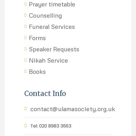
Prayer timetable
Counselling
Funeral Services
Forms
Speaker Requests
Nikah Service
Books
Contact Info
contact@ulamasociety.org.uk
Tel: 020 8983 3663